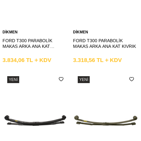
DİKMEN
DİKMEN
FORD T300 PARABOLİK
FORD T300 PARABOLİK
MAKAS ARKA ANA KAT
MAKAS ARKA ANA KAT KIVRIK
BURÇLU
3.834,06
TL
KDV
3.318,56
TL
KDV
YENI
YENI