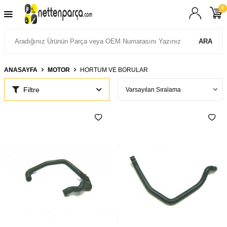
0
ARA
ANASAYFA
MOTOR
HORTUM VE BORULAR
Filtre