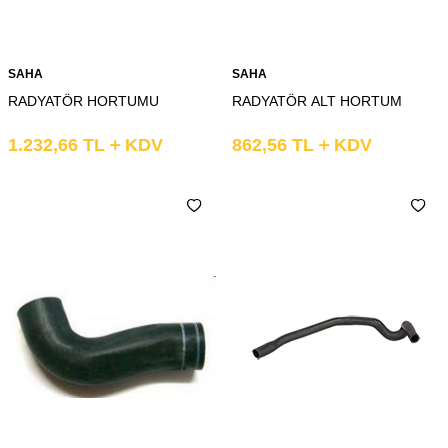
SAHA
SAHA
RADYATÖR HORTUMU
RADYATÖR ALT HORTUM
1.232,66
TL
KDV
862,56
TL
KDV