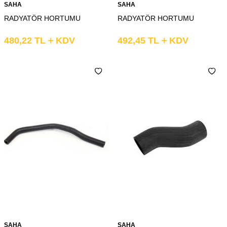
SAHA
SAHA
RADYATÖR HORTUMU
RADYATÖR HORTUMU
480,22
TL
KDV
492,45
TL
KDV
SAHA
SAHA