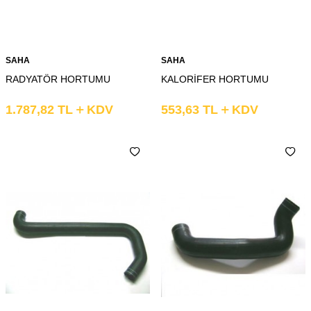
SAHA
SAHA
RADYATÖR HORTUMU
KALORİFER HORTUMU
1.787,82
TL
KDV
553,63
TL
KDV