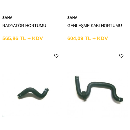
SAHA
SAHA
RADYATÖR HORTUMU
GENLEŞME KABI HORTUMU
565,86
TL
KDV
604,09
TL
KDV