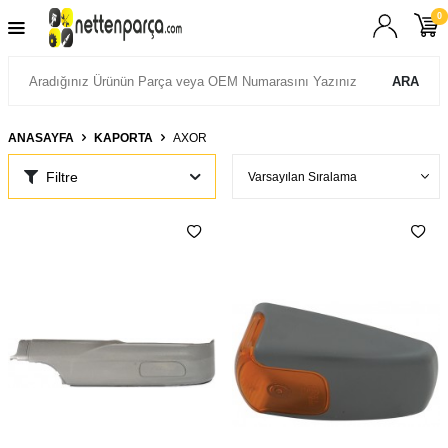
0
ARA
ANASAYFA
KAPORTA
AXOR
Filtre