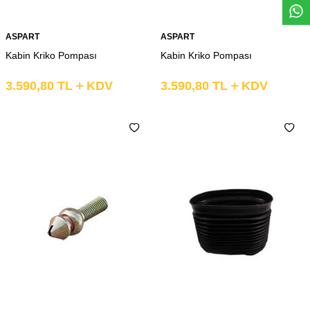
ASPART
ASPART
Kabin Kriko Pompası
Kabin Kriko Pompası
3.590,80
TL
KDV
3.590,80
TL
KDV