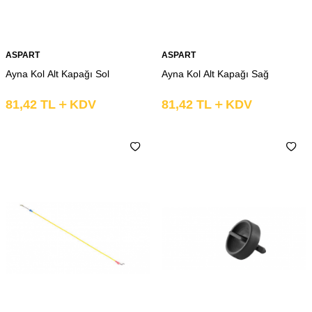
ASPART
ASPART
Ayna Kol Alt Kapağı Sol
Ayna Kol Alt Kapağı Sağ
81,42
TL
KDV
81,42
TL
KDV