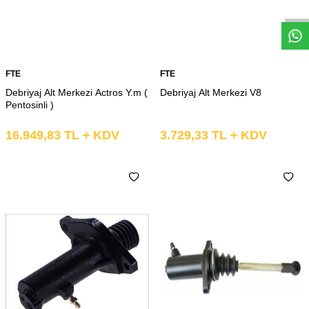
Whatsapp
FTE
FTE
Debriyaj Alt Merkezi Actros Y.m (
Debriyaj Alt Merkezi V8
Pentosinli )
16.949,83
TL
KDV
3.729,33
TL
KDV