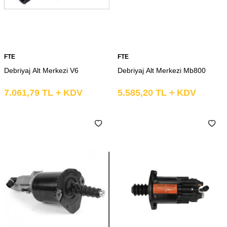
FTE
FTE
Debriyaj Alt Merkezi V6
Debriyaj Alt Merkezi Mb800
7.061,79
TL
KDV
5.585,20
TL
KDV