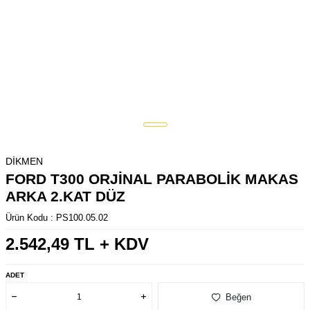
DİKMEN
FORD T300 ORJİNAL PARABOLİK MAKAS
ARKA 2.KAT DÜZ
Ürün Kodu :
PS100.05.02
2.542,49
TL + KDV
ADET
Beğen