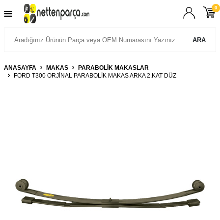
0
ARA
ANASAYFA
MAKAS
PARABOLİK MAKASLAR
FORD T300 ORJİNAL PARABOLİK MAKAS ARKA 2.KAT DÜZ