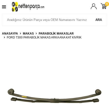
0
ARA
ANASAYFA
MAKAS
PARABOLİK MAKASLAR
FORD T300 PARABOLİK MAKAS ARKA ANA KAT KIVRIK