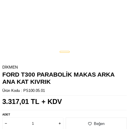
DİKMEN
FORD T300 PARABOLİK MAKAS ARKA
ANA KAT KIVRIK
Ürün Kodu :
PS100.05.01
3.317,01
TL + KDV
ADET
Beğen