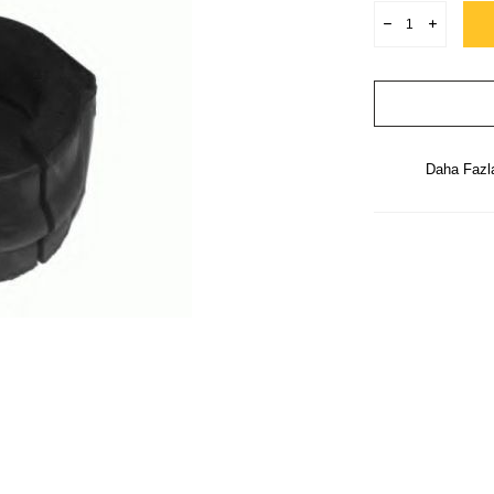
Daha Faz