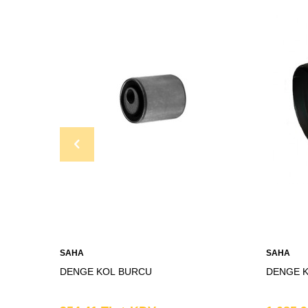
SAHA
SAHA
DENGE KOL BURCU
DENGE 