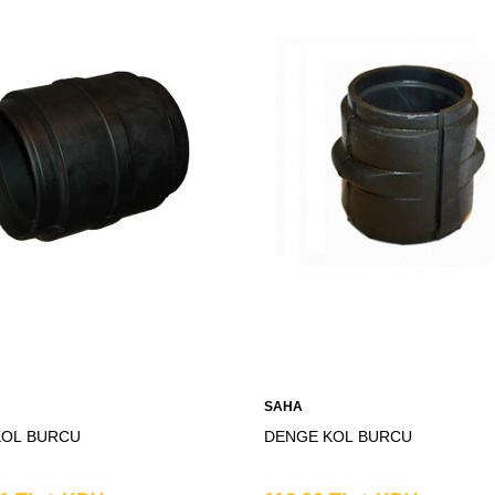
SAHA
KOL BURCU
DENGE KOL BURCU