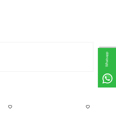
Whatsapp