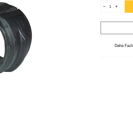
Daha Faz