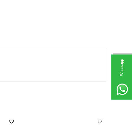
Whatsapp