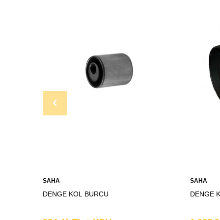
SAHA
SAHA
DENGE KOL BURCU
DENGE 