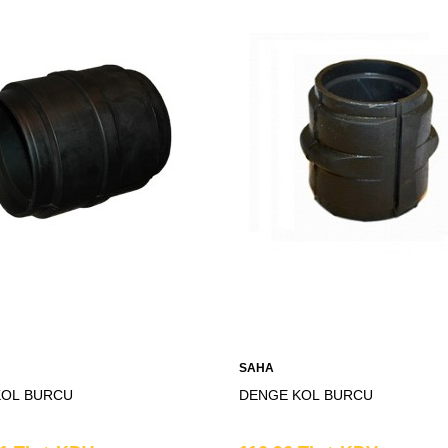
SAHA
KOL BURCU
DENGE KOL BURCU