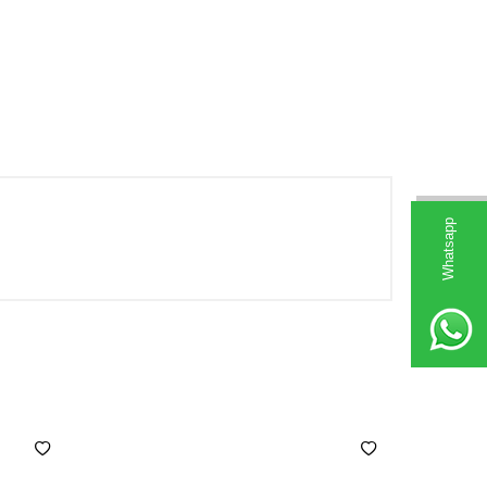
Whatsapp