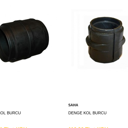
SAHA
KOL BURCU
DENGE KOL BURCU