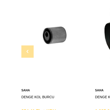
SAHA
SAHA
DENGE KOL BURCU
DENGE 