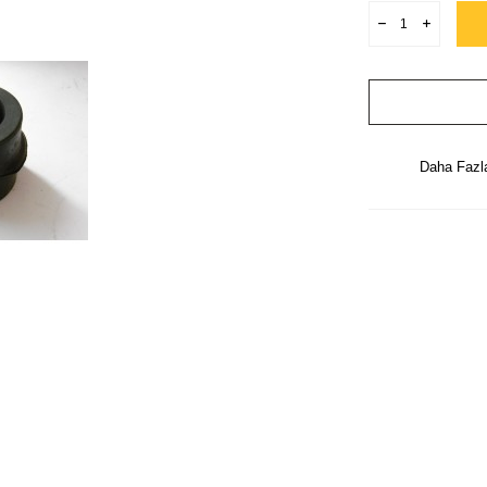
Daha Faz