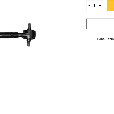
Daha Fazl