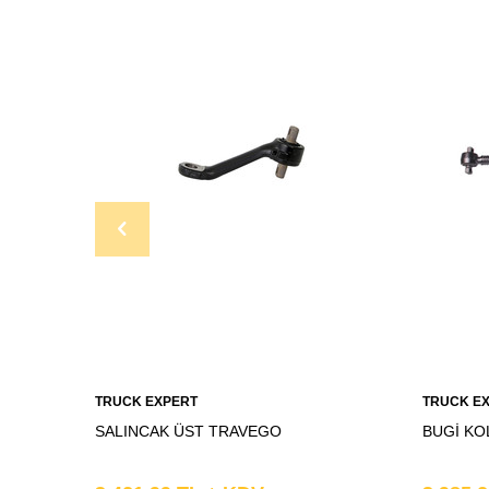
TRUCK EXPERT
TRUCK E
SALINCAK ÜST TRAVEGO
BUGİ KO