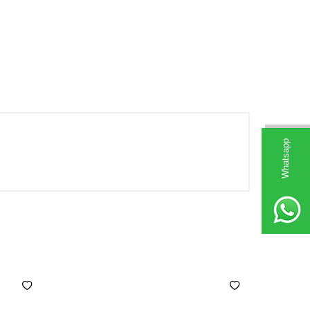
Whatsapp