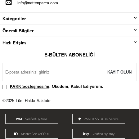
info@nettenparca.com
Kategoriler
Önemli Bilgiler
Hızlı Erişim
E-BÜLTEN ABONELIĞI
KAYIT OLUN
KVKK Sözleşmesi'ni
, Okudum, Kabul Ediyorum.
©2025 Tüm Hakkı Saklıdır.