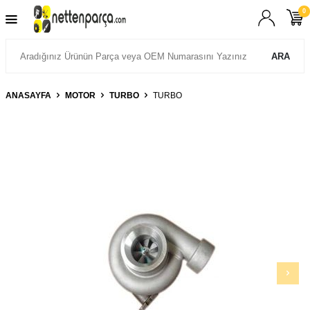
0
ARA
ANASAYFA
MOTOR
TURBO
TURBO