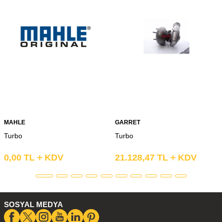
MAHLE
GARRET
Turbo
Turbo
0,00
TL
KDV
21.128,47
TL
KDV
SOSYAL MEDYA