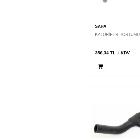
SAHA
KALORİFER HORTUMU
356,34
TL
KDV