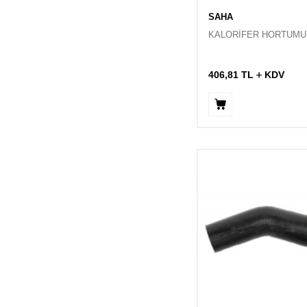
SAHA
KALORİFER HORTUMU
406,81
TL
KDV