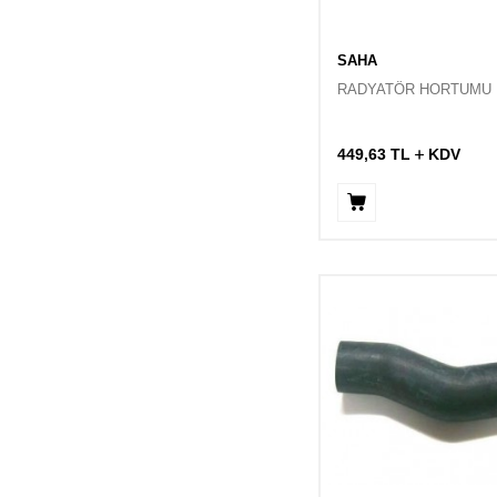
SAHA
RADYATÖR HORTUMU
449,63
TL
KDV