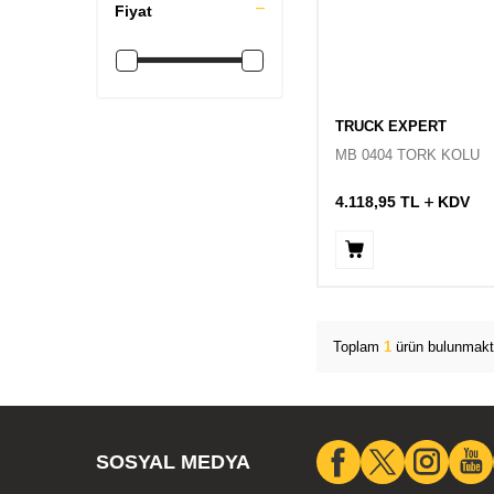
Fiyat
TRUCK EXPERT
MB 0404 TORK KOLU
4.118,95
TL
KDV
Toplam
1
ürün bulunmakt
SOSYAL MEDYA