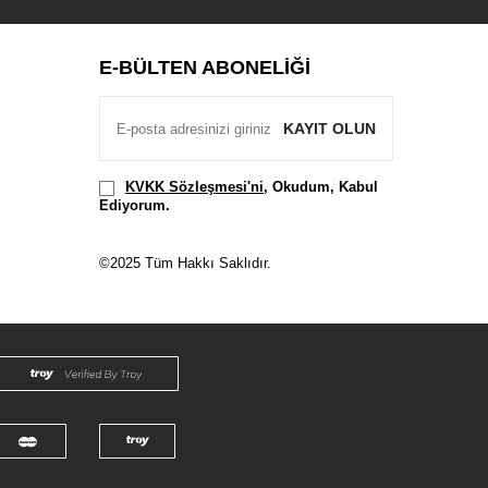
E-BÜLTEN ABONELIĞI
KAYIT OLUN
KVKK Sözleşmesi'ni
, Okudum, Kabul
Ediyorum.
©2025 Tüm Hakkı Saklıdır.