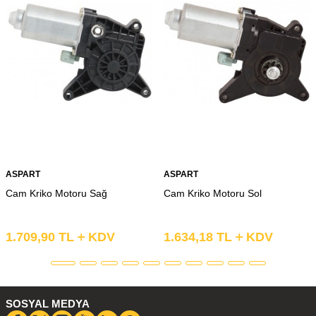
ASPART
ASPART
Cam Kriko Motoru Sağ
Cam Kriko Motoru Sol
1.709,90
TL
KDV
1.634,18
TL
KDV
SOSYAL MEDYA