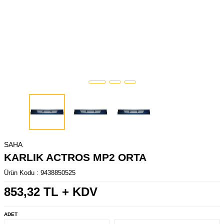
SAHA
KARLIK ACTROS MP2 ORTA
Ürün Kodu :
9438850525
853,32
TL + KDV
ADET