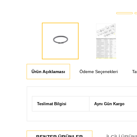
Ürün Açıklaması
Ödeme Seçenekleri
Ta
Teslimat Bilgisi
Aynı Gün Kargo