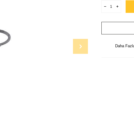
Daha Fazl