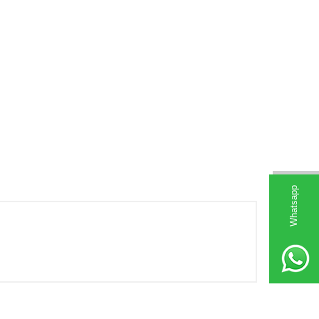
Whatsapp