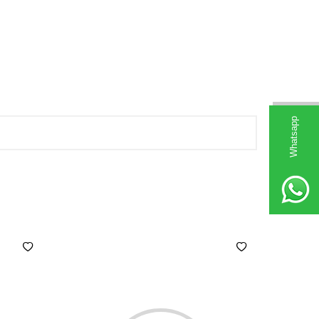
Whatsapp