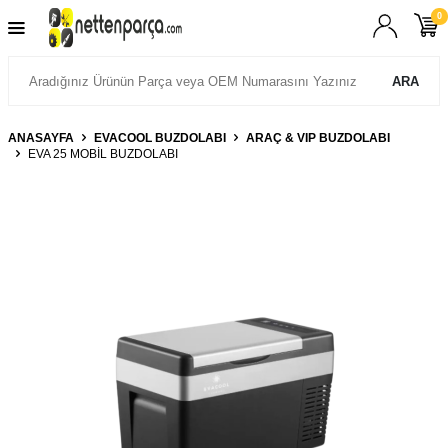
0
ARA
ANASAYFA
EVACOOL BUZDOLABI
ARAÇ & VIP BUZDOLABI
EVA 25 MOBİL BUZDOLABI