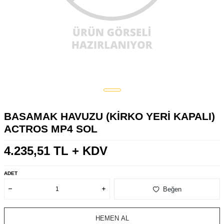
BASAMAK HAVUZU (KİRKO YERİ KAPALI)
ACTROS MP4 SOL
4.235,51
TL + KDV
ADET
Beğen
HEMEN AL